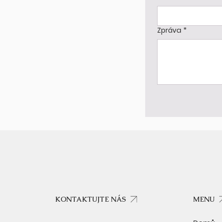
Zpráva
*
MENU
KONTAKTUJTE NÁS