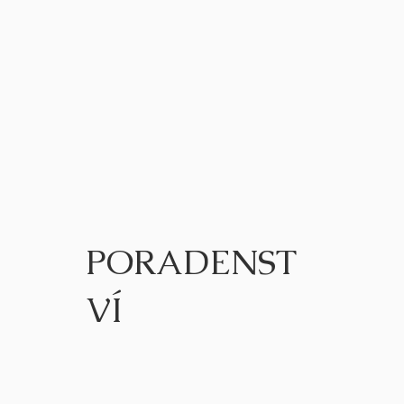
PORADENST
VÍ