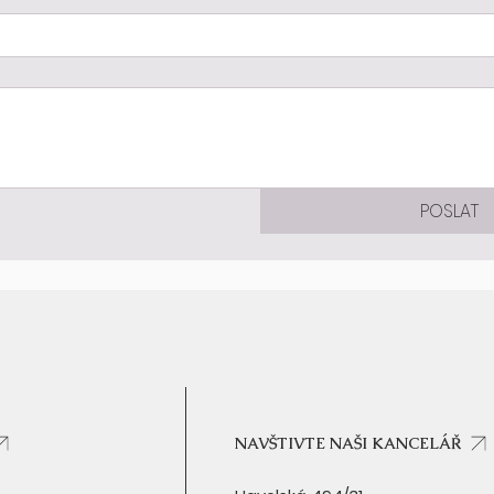
POSLAT
NAVŠTIVTE NAŠI KANCELÁŘ