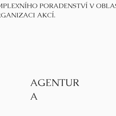
MPLEXNÍHO PORADENSTVÍ V OBLA
GANIZACI AKCÍ.
AGENTUR
A