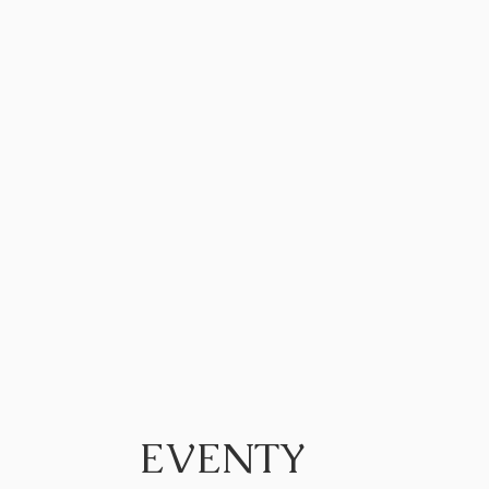
EVENTY