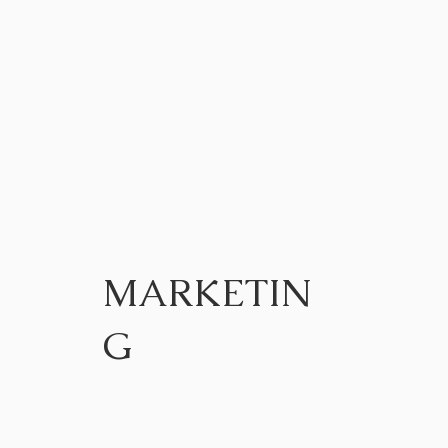
MARKETIN
G